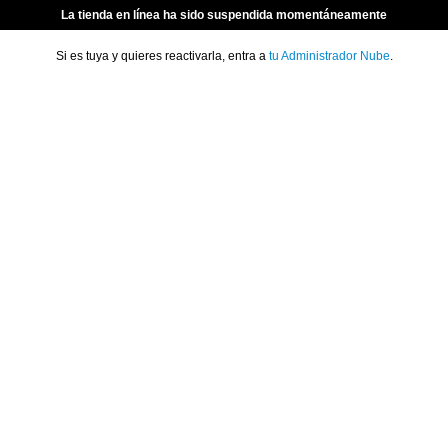
La tienda en línea ha sido suspendida momentáneamente
Si es tuya y quieres reactivarla, entra a
tu Administrador Nube
.